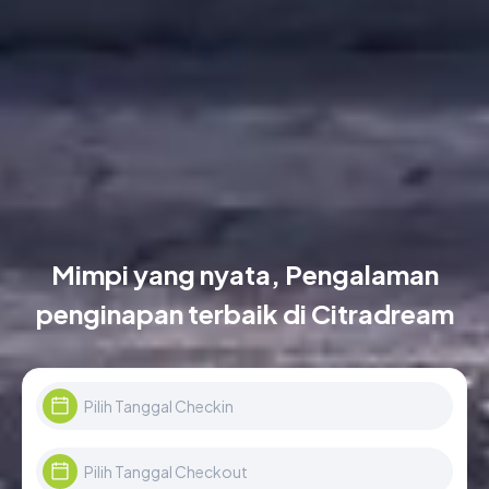
Mimpi yang nyata, Pengalaman
penginapan terbaik di Citradream